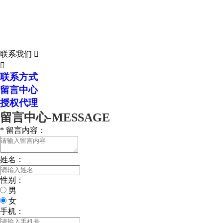
联系我们
CONTACT US
联系我们


联系方式
留言中心
授权代理
留言中心-MESSAGE
*
留言内容：
姓名：
性别：
男
女
手机：